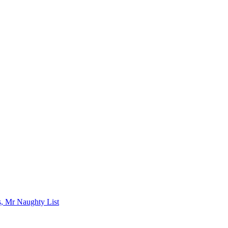
s, Mr Naughty List