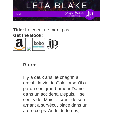
Title:
Le coeur ne ment pas
Get the Book:
Blurb:
Il y a deux ans, le chagrin a
envahi la vie de Cole lorsqu’il a
perdu son grand amour Damon
dans un accident. Depuis, il se
sent vide. Mais le cœur de son
amant a survécu, placé dans un
autre corps. Au fil du temps, il