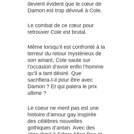
devient évident que le cœur de
Damon est trop dévoué à Cole.
Le combat de ce cœur pour
retrouver Cole est brutal.
Même lorsqu’il est confronté à la
terreur du retour mystérieux de
son amant, Cole saute sur
l’occasion d’avoir enfin l’homme
qu’il a tant désiré. Que
sacrifiera-t-il pour être avec
Damon ? Et qui paiera le prix
ultime ?
Le coeur ne ment pas est une
histoire d’amour gay inspirée
des célèbres nouvelles
gothiques d’antan. Avec des