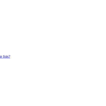
te fois?